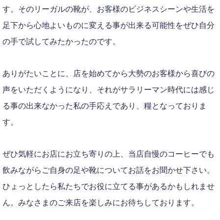
す。そのリーガルの靴が、お客様のビジネスシーンや生活を
足下から心地よいものに変える事が出来る可能性をぜひ自分
の手で試してみたかったのです。
ありがたいことに、店を始めてから大勢のお客様から喜びの
声をいただくようになり、それがサラリーマン時代には感じ
る事の出来なかった私の手応えであり、糧となっておりま
す。
ぜひ気軽にお店にお立ち寄りの上、当店自慢のコーヒーでも
飲みながらご自身の足や靴についてお話をお聞かせ下さい。
ひょっとしたら私たちでお役に立てる事があるかもしれませ
ん。みなさまのご来店を楽しみにお待ちしております。