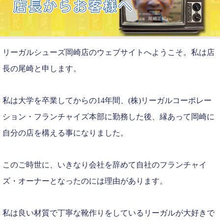
リーガルシューズ岡崎店のウェブサイトへようこそ。私は店
長の尾崎と申します。
私は大学を卒業してからの14年間、(株)リーガルコーポレー
ション・フランチャイズ本部に勤務した後、縁あって岡崎に
自分の店を構える事になりました。
このご時世に、いきなり会社を辞めて自社のフランチャイ
ズ・オーナーとなったのには理由があります。
私は良い材質で丁寧な靴作りをしているリーガルが大好きで