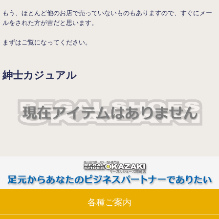
もう、ほとんど他のお店で売っていないものもありますので、すぐにメー
ルをされた方が吉だと思います。
まずはご覧になってください。
紳士カジュアル
各種ご案内