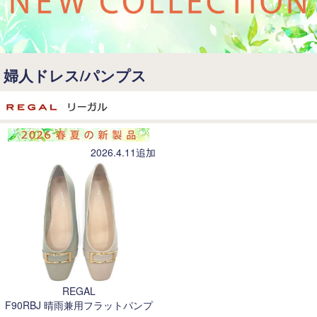
婦人ドレス/パンプス
2026.4.11追加
REGAL
F90RBJ 晴雨兼用フラットパンプ