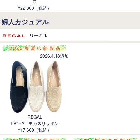
ス
¥22,000（税込）
婦人カジュアル
2026.4.18追加
REGAL
F97RAF モカスリッポン
¥17,600（税込）