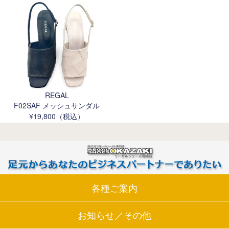
REGAL
F02SAF メッシュサンダル
¥19,800（税込）
各種ご案内
お知らせ／その他