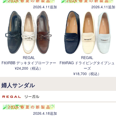
2026.4.11追加
2026.4.11追加
REGAL
REGAL
F83RBB デッキタイプローファー
F89RAG ドライビングタイプシュ
¥24,200（税込）
ーズ
¥18,700（税込）
婦人サンダル
2026.4.18追加